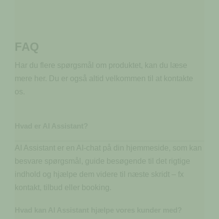
FAQ
Har du flere spørgsmål om produktet, kan du læse
mere her. Du er også altid velkommen til at kontakte
os.
Hvad er AI Assistant?
AI Assistant er en AI-chat på din hjemmeside, som kan
besvare spørgsmål, guide besøgende til det rigtige
indhold og hjælpe dem videre til næste skridt – fx
kontakt, tilbud eller booking.
Hvad kan AI Assistant hjælpe vores kunder med?