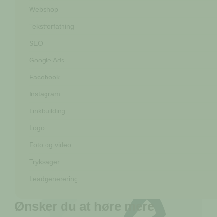
Webshop
Tekstforfatning
SEO
Google Ads
Facebook
Instagram
Linkbuilding
Logo
Foto og video
Tryksager
Leadgenerering
Ønsker du at høre mere