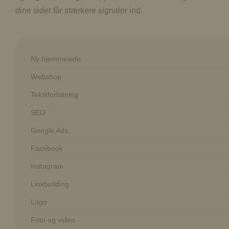
dine sider får stærkere signaler ind.
Ny hjemmeside
Webshop
Tekstforfatning
SEO
Google Ads
Facebook
Instagram
Linkbuilding
Logo
Foto og video