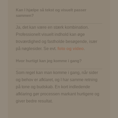
Kan I hjælpe så tekst og visuelt passer
sammen?
Ja, det kan være en stærk kombination.
Professionelt visuelt indhold kan øge
troværdighed og fastholde besøgende, især
på nøglesider. Se evt.
foto og video
.
Hvor hurtigt kan jeg komme i gang?
Som regel kan man komme i gang, når sider
og behov er afklaret, og I har samme retning
på tone og budskab. En kort indledende
afklaring gør processen markant hurtigere og
giver bedre resultat.