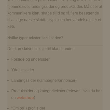
hjemmeside, landingssider og produktsider. Målet er at
kommunikere klart, skabe tillid og få flere besøgende
til at tage næste skridt – typisk en henvendelse eller et
køb.
Hvilke typer tekster kan I skrive?
Der kan skrives tekster til blandt andet:
Forside og undersider
Ydelsessider
Landingssider (kampagner/annoncer)
Produktsider og kategoritekster (relevant hvis du har
en
webshop
)
“Om os” / profilsider