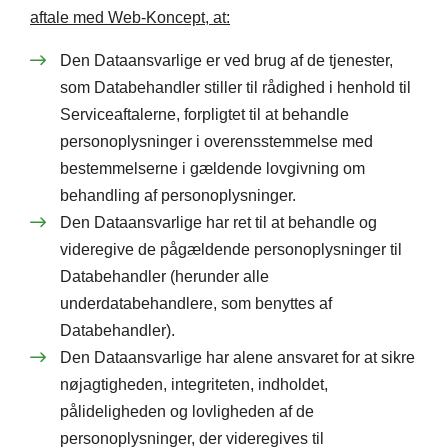
aftale med Web-Koncept, at:
Den Dataansvarlige er ved brug af de tjenester,
som Databehandler stiller til rådighed i henhold til
Serviceaftalerne, forpligtet til at behandle
personoplysninger i overensstemmelse med
bestemmelserne i gældende lovgivning om
behandling af personoplysninger.
Den Dataansvarlige har ret til at behandle og
videregive de pågældende personoplysninger til
Databehandler (herunder alle
underdatabehandlere, som benyttes af
Databehandler).
Den Dataansvarlige har alene ansvaret for at sikre
nøjagtigheden, integriteten, indholdet,
pålideligheden og lovligheden af de
personoplysninger, der videregives til