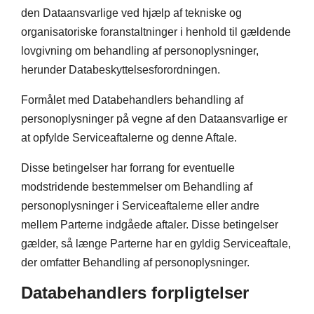
den Dataansvarlige ved hjælp af tekniske og
organisatoriske foranstaltninger i henhold til gældende
lovgivning om behandling af personoplysninger,
herunder Databeskyttelsesforordningen.
Formålet med Databehandlers behandling af
personoplysninger på vegne af den Dataansvarlige er
at opfylde Serviceaftalerne og denne Aftale.
Disse betingelser har forrang for eventuelle
modstridende bestemmelser om Behandling af
personoplysninger i Serviceaftalerne eller andre
mellem Parterne indgåede aftaler. Disse betingelser
gælder, så længe Parterne har en gyldig Serviceaftale,
der omfatter Behandling af personoplysninger.
Databehandlers forpligtelser