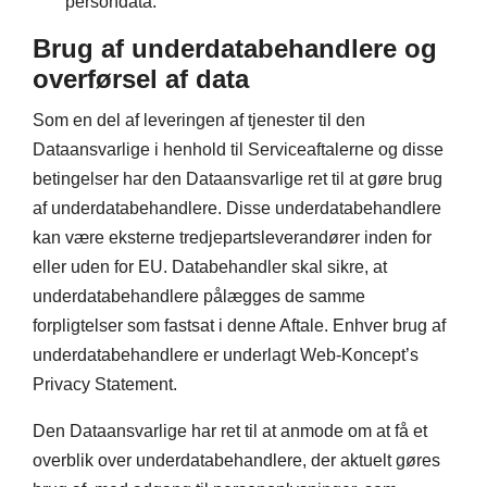
persondata.
Brug af underdatabehandlere og
overførsel af data
Som en del af leveringen af tjenester til den
Dataansvarlige i henhold til Serviceaftalerne og disse
betingelser har den Dataansvarlige ret til at gøre brug
af underdatabehandlere. Disse underdatabehandlere
kan være eksterne tredjepartsleverandører inden for
eller uden for EU. Databehandler skal sikre, at
underdatabehandlere pålægges de samme
forpligtelser som fastsat i denne Aftale. Enhver brug af
underdatabehandlere er underlagt Web-Koncept’s
Privacy Statement.
Den Dataansvarlige har ret til at anmode om at få et
overblik over underdatabehandlere, der aktuelt gøres