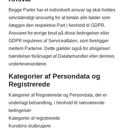
Begge Parter har et individuelt ansvar og skal holdes
selvstændigt ansvarlig for at betale alle bøder som
ilægges den respektive Part i henhold til GDPR.
Ansvaret for øvrige brud på disse betingelser eller
GDPR reguleres af Serviceaftalen, som foreligger
mellem Parterne. Dette gælder også for afvigelser/
hændelser forårsaget af Databehandler eller dennes
underleverandører.
Kategorier af Persondata og
Registrerede
Kategorier af Registrerede og Persondata, der er
underlagt behandling, i henhold til nærværende
betingelser
Kategorier af registrerede
Kundens slutbrugere