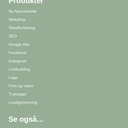
Produkter
Ny hjemmeside
Webshop
Tekstforfatning
SEO
Google Ads
Facebook
Instagram
Linkbuilding
Logo
Foto og video
Tryksager
Leadgenerering
Se også…