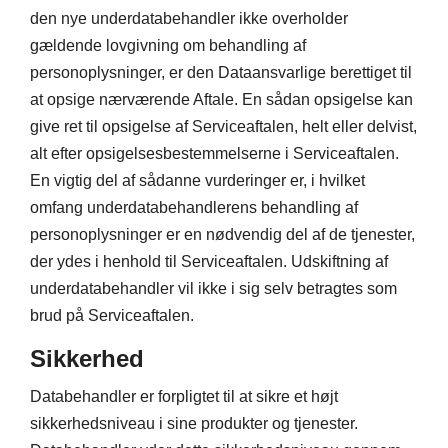
den nye underdatabehandler ikke overholder
gældende lovgivning om behandling af
personoplysninger, er den Dataansvarlige berettiget til
at opsige nærværende Aftale. En sådan opsigelse kan
give ret til opsigelse af Serviceaftalen, helt eller delvist,
alt efter opsigelsesbestemmelserne i Serviceaftalen.
En vigtig del af sådanne vurderinger er, i hvilket
omfang underdatabehandlerens behandling af
personoplysninger er en nødvendig del af de tjenester,
der ydes i henhold til Serviceaftalen. Udskiftning af
underdatabehandler vil ikke i sig selv betragtes som
brud på Serviceaftalen.
Sikkerhed
Databehandler er forpligtet til at sikre et højt
sikkerhedsniveau i sine produkter og tjenester.