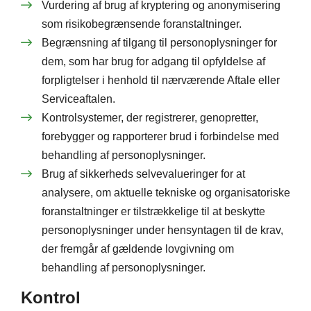
Vurdering af brug af kryptering og anonymisering
som risikobegrænsende foranstaltninger.
Begrænsning af tilgang til personoplysninger for
dem, som har brug for adgang til opfyldelse af
forpligtelser i henhold til nærværende Aftale eller
Serviceaftalen.
Kontrolsystemer, der registrerer, genopretter,
forebygger og rapporterer brud i forbindelse med
behandling af personoplysninger.
Brug af sikkerheds selvevalueringer for at
analysere, om aktuelle tekniske og organisatoriske
foranstaltninger er tilstrækkelige til at beskytte
personoplysninger under hensyntagen til de krav,
der fremgår af gældende lovgivning om
behandling af personoplysninger.
Kontrol