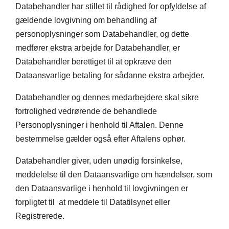
Databehandler har stillet til rådighed for opfyldelse af
gældende lovgivning om behandling af
personoplysninger som Databehandler, og dette
medfører ekstra arbejde for Databehandler, er
Databehandler berettiget til at opkræve den
Dataansvarlige betaling for sådanne ekstra arbejder.
Databehandler og dennes medarbejdere skal sikre
fortrolighed vedrørende de behandlede
Personoplysninger i henhold til Aftalen. Denne
bestemmelse gælder også efter Aftalens ophør.
Databehandler giver, uden unødig forsinkelse,
meddelelse til den Dataansvarlige om hændelser, som
den Dataansvarlige i henhold til lovgivningen er
forpligtet til at meddele til Datatilsynet eller
Registrerede.