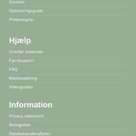
Cookies
Optimeringsguide
Prisberegner
Hjælp
Overfør materiale
Fjernsupport
FAQ
Mailopsætning
Videoguides
Information
Privacy statement
Betingelser
Databehandleraftalen