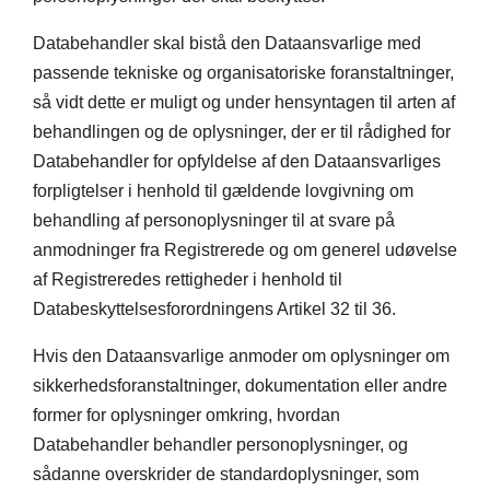
Databehandler skal bistå den Dataansvarlige med
passende tekniske og organisatoriske foranstaltninger,
så vidt dette er muligt og under hensyntagen til arten af
behandlingen og de oplysninger, der er til rådighed for
Databehandler for opfyldelse af den Dataansvarliges
forpligtelser i henhold til gældende lovgivning om
behandling af personoplysninger til at svare på
anmodninger fra Registrerede og om generel udøvelse
af Registreredes rettigheder i henhold til
Databeskyttelsesforordningens Artikel 32 til 36.
Hvis den Dataansvarlige anmoder om oplysninger om
sikkerhedsforanstaltninger, dokumentation eller andre
former for oplysninger omkring, hvordan
Databehandler behandler personoplysninger, og
sådanne overskrider de standardoplysninger, som