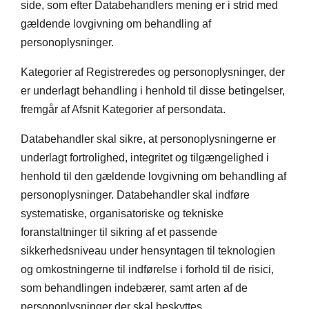
side, som efter Databehandlers mening er i strid med
gældende lovgivning om behandling af
personoplysninger.
Kategorier af Registreredes og personoplysninger, der
er underlagt behandling i henhold til disse betingelser,
fremgår af Afsnit Kategorier af persondata.
Databehandler skal sikre, at personoplysningerne er
underlagt fortrolighed, integritet og tilgængelighed i
henhold til den gældende lovgivning om behandling af
personoplysninger. Databehandler skal indføre
systematiske, organisatoriske og tekniske
foranstaltninger til sikring af et passende
sikkerhedsniveau under hensyntagen til teknologien
og omkostningerne til indførelse i forhold til de risici,
som behandlingen indebærer, samt arten af de
personoplysninger der skal beskyttes.