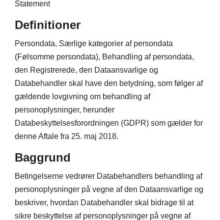
Statement
Definitioner
Persondata, Særlige kategorier af persondata
(Følsomme persondata), Behandling af persondata,
den Registrerede, den Dataansvarlige og
Databehandler skal have den betydning, som følger af
gældende lovgivning om behandling af
personoplysninger, herunder
Databeskyttelsesforordningen (GDPR) som gælder for
denne Aftale fra 25. maj 2018.
Baggrund
Betingelserne vedrører Databehandlers behandling af
personoplysninger på vegne af den Dataansvarlige og
beskriver, hvordan Databehandler skal bidrage til at
sikre beskyttelse af personoplysninger på vegne af