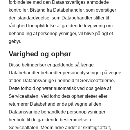
forbindelse med den Dataansvarliges anmodede
kontroller. Bistand fra Databehandler, som overstiger
den standardydelse, som Databehandler stiller til
rådighed for opfyldelse af gældende lovgivning om
behandling af personoplysninger, vil blive pålagt et
gebyr.
Varighed og ophør
Disse betingerlser er gældende så længe
Databehandler behandler personoplysninger på vegne
af den Dataansvarlige i henhold til Serviceaftalerne.
Dette forhold ophører automatisk ved opsigelse af
Serviceaftalen. Ved forholdets ophør sletter eller
returnerer Databehandler de på vegne af den
Dataansvarlige behandlede personoplysninger i
henhold til de gældende bestemmelser i
Serviceaftalen. Medmindre andet er skriftligt aftalt,