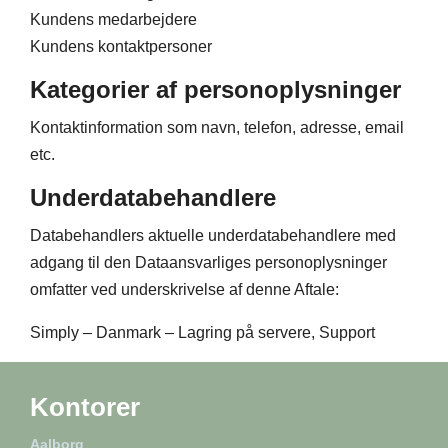
Kundens medarbejdere
Kundens kontaktpersoner
Kategorier af personoplysninger
Kontaktinformation som navn, telefon, adresse, email
etc.
Underdatabehandlere
Databehandlers aktuelle underdatabehandlere med
adgang til den Dataansvarliges personoplysninger
omfatter ved underskrivelse af denne Aftale:
Simply – Danmark – Lagring på servere, Support
Kontorer
Aalborg