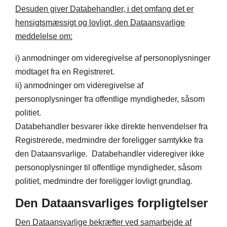
Desuden giver Databehandler, i det omfang det er
hensigtsmæssigt og lovligt, den Dataansvarlige
meddelelse om:
i) anmodninger om videregivelse af personoplysninger
modtaget fra en Registreret.
ii) anmodninger om videregivelse af
personoplysninger fra offentlige myndigheder, såsom
politiet.
Databehandler besvarer ikke direkte henvendelser fra
Registrerede, medmindre der foreligger samtykke fra
den Dataansvarlige. Databehandler videregiver ikke
personoplysninger til offentlige myndigheder, såsom
politiet, medmindre der foreligger lovligt grundlag.
Den Dataansvarliges forpligtelser
Den Dataansvarlige bekræfter ved samarbejde af