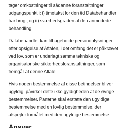
tager omkostninger til sådanne foranstaltninger
udgangspunkt i: i) timetakst for den tid Databehandler
har brugt, og ii) sværhedsgraden af den anmodede
behandling.
Databehandler kan tilbageholde personoplysninger
efter opsigelse af Aftalen, i det omfang det er påkrævet
ved lov, som er underlagt samme tekniske og
organisatoriske sikkerhedsforanstaltninger, som
fremgår af denne Aftale.
Hvis nogen bestemmelse af disse betingelser bliver
ugyldig, påvirker dette ikke gyldigheden af de øvrige
bestemmelser. Parterne skal erstatte den ugyldige
bestemmelse med en lovlig bestemmelse, der
afspejler formålet med den ugyldige bestemmelse.
Ansvar