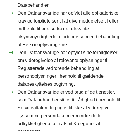
Databehandler.
Den Dataansvarlige har opfyldt alle obligatoriske
krav og forpligtelser til at give meddelelse til eller
indhente tilladelse fra de relevante
tilsynsmyndigheder i forbindelse med behandling
af Personoplysningerne.
Den Dataansvarlige har opfyldt sine forpligtelser
om videregivelse af relevante oplysninger til
Registrerede vedrørende behandling af
personoplysninger i henhold til gældende
databeskyttelseslovgivning.
Den Dataansvarlige er ved brug af de tjenester,
som Databehandler stiller til rådighed i henhold til
Serviceaftalen, forpligtet til ikke at videregive
Følsomme persondata, medmindre dette
udtrykkeligt er aftalt i afsnit Kategorier af