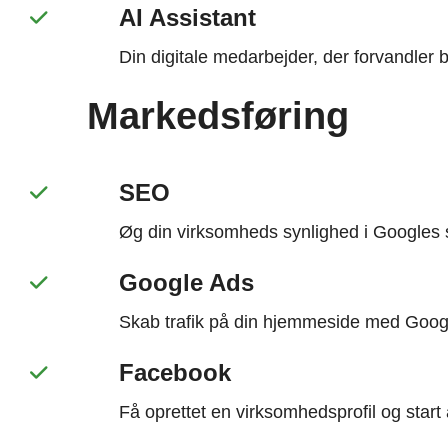
AI Assistant
Din digitale medarbejder, der forvandler 
Markedsføring
SEO
Øg din virksomheds synlighed i Googles
Google Ads
Skab trafik på din hjemmeside med Goog
Facebook
Få oprettet en virksomhedsprofil og star