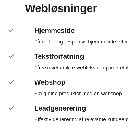
Webløsninger
Hjemmeside
Få en flot og responsiv hjemmeside efter
Tekstforfatning
Få skrevet unikke webtekster optimeret if
Webshop
Sælg dine produkter med en webshop.
Leadgenerering
Effektiv generering af relevante kundeem