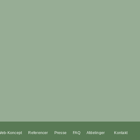
eb-Koncept
Referencer
Presse
FAQ
Afdelinger
Kontakt