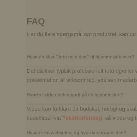
FAQ
Har du flere spørgsmål om produktet, kan du 
Hvad dækker “foto og video” til hjemmeside over?
Det dækker typisk professionelt foto og/eller
præsentation af virksomhed, ydelser, medarb
Hvorfor virker video godt på en hjemmeside?
Video kan forklare dit budskab hurtigt og ska
budskaber via
Tekstforfatning
, så video og
Hvad er en webvideo, og hvordan bruges den?