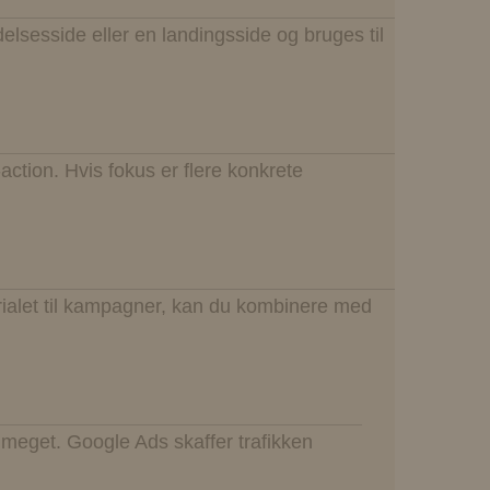
elsesside eller en landingsside og bruges til
action. Hvis fokus er flere konkrete
erialet til kampagner, kan du kombinere med
 meget. Google Ads skaffer trafikken