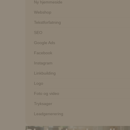
Ny hjemmeside
Webshop
Tekstforfatning
SEO
Google Ads
Facebook
Instagram
Linkbuilding
Logo
Foto og video
Tryksager
Leadgenerering