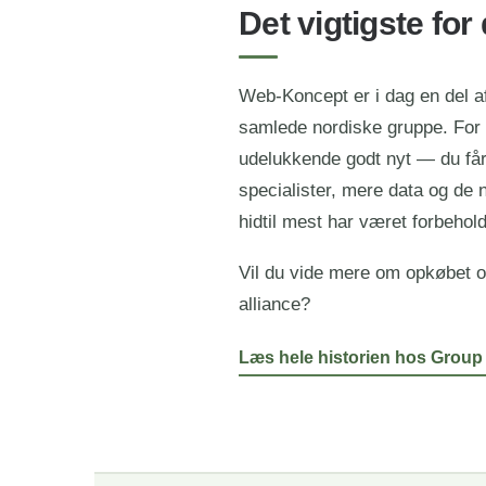
Det vigtigste for 
Web-Koncept er i dag en del a
samlede nordiske gruppe. For 
udelukkende godt nyt — du får 
specialister, mere data og de
hidtil mest har været forbehol
Vil du vide mere om opkøbet 
alliance?
Læs hele historien hos Group